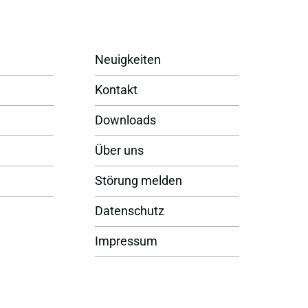
Neuigkeiten
Kontakt
Downloads
Über uns
Störung melden
Datenschutz
Impressum