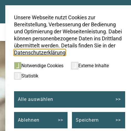
Unsere Webseite nutzt Cookies zur
Bereitstellung, Verbesserung der Bedienung
und Optimierung der Webseitenleistung. Dabei
können personenbezogene Daten ins Drittland
übermittelt werden. Details finden Sie in der
Datenschutzerklärung
.
Notwendige Cookies
Externe Inhalte
Statistik
Alle auswählen
Energiespartipps
Ablehnen
Speichern