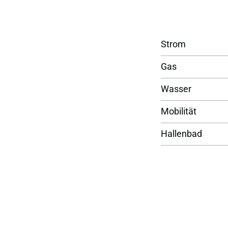
Strom
Gas
Wasser
Mobilität
Hallenbad