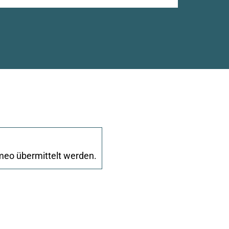
meo übermittelt werden.