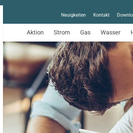
Neuigkeiten
Kontakt
Downlo
Aktion
Strom
Gas
Wasser
Service