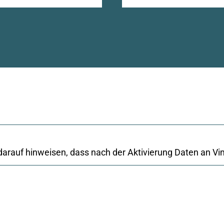
darauf hinweisen, dass nach der Aktivierung Daten an Vi