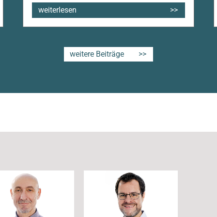
weiterlesen
weitere Beiträge