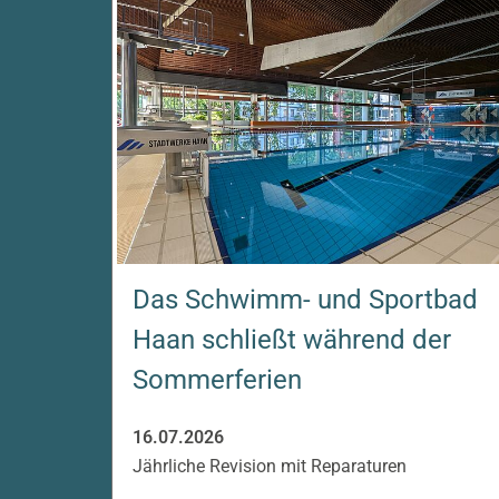
Das Schwimm- und Sportbad
Haan schließt während der
Sommerferien
16.07.2026
Jährliche Revision mit Reparaturen