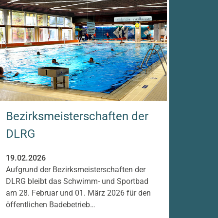
Bezirksmeisterschaften der
DLRG
19.02.2026
Aufgrund der Bezirksmeisterschaften der
DLRG bleibt das Schwimm- und Sportbad
am 28. Februar und 01. März 2026 für den
öffentlichen Badebetrieb…