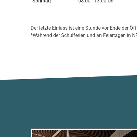
Sonntag
08:00 - 13:00 Uhr
Der letzte Einlass ist eine Stunde vor Ende der Öf
*Während der Schulferien und an Feiertagen in 