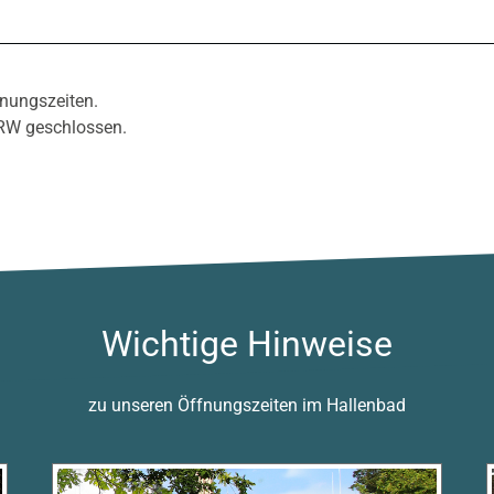
fnungszeiten.
NRW geschlossen.
Wichtige Hinweise
zu unseren Öffnungszeiten im Hallenbad