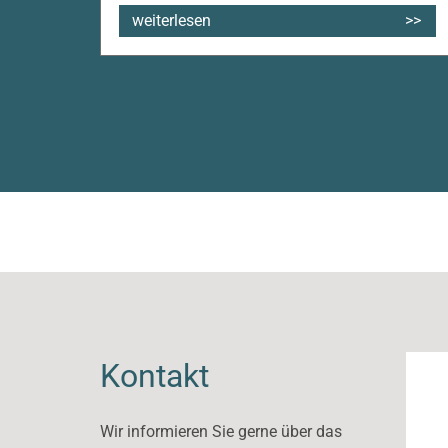
weiterlesen
Kontakt
Wir informieren Sie gerne über das