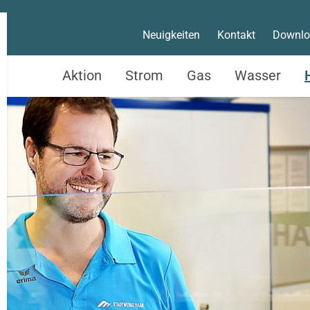
Neuigkeiten
Kontakt
Downlo
Aktion
Strom
Gas
Wasser
Service