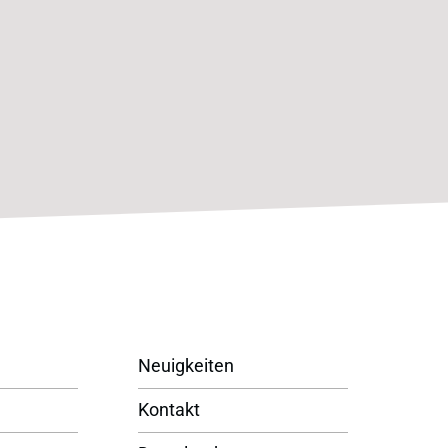
Neuigkeiten
Kontakt