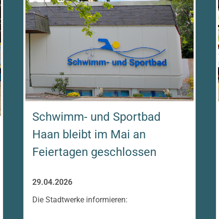
Schwimm- und Sportbad
Haan bleibt im Mai an
Feiertagen geschlossen
29.04.2026
Die Stadtwerke informieren: