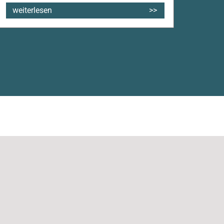
weiterlesen