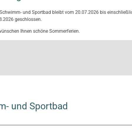
Schwimm- und Sportbad bleibt vom 20.07.2026 bis einschließli
8.2026 geschlossen.
wünschen Ihnen schöne Sommerferien.
m- und Sportbad