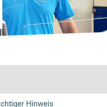
chtiger Hinweis