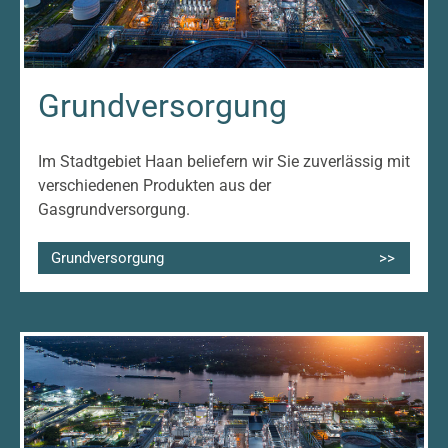
Grundversorgung
Im Stadtgebiet Haan beliefern wir Sie zuverlässig mit
verschiedenen Produkten aus der
Gasgrundversorgung.
Grundversorgung