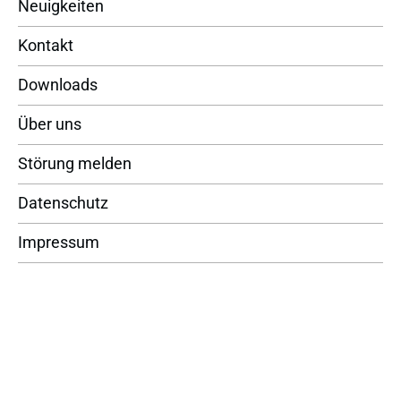
Neuigkeiten
Kontakt
Downloads
Über uns
Störung melden
Datenschutz
Impressum