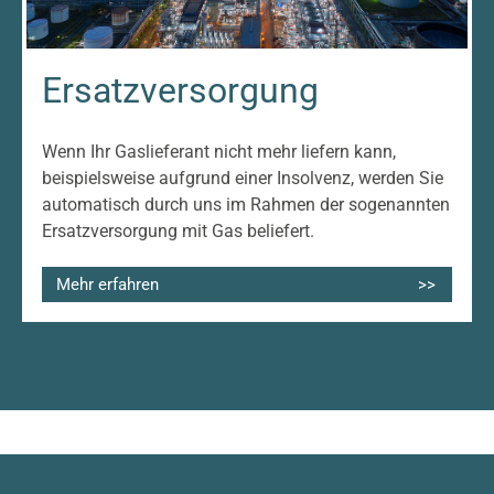
Ersatzversorgung
Wenn Ihr Gaslieferant nicht mehr liefern kann,
beispielsweise aufgrund einer Insolvenz, werden Sie
automatisch durch uns im Rahmen der sogenannten
Ersatzversorgung mit Gas beliefert.
Mehr erfahren