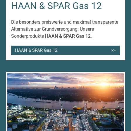
HAAN & SPAR Gas 12
Die besonders preiswerte und maximal transparente
Alternative zur Grundversorgung: Unsere
Sonderprodukte
HAAN & SPAR Gas 12
.
HAAN & SPAR Gas 12