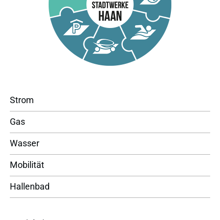
Strom
Gas
Wasser
Mobilität
Hallenbad