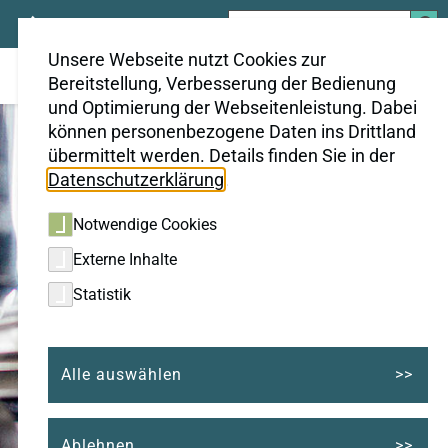
Suchen
nach:
Unsere Webseite nutzt Cookies zur
Bereitstellung, Verbesserung der Bedienung
und Optimierung der Webseitenleistung. Dabei
können personenbezogene Daten ins Drittland
übermittelt werden. Details finden Sie in der
Datenschutzerklärung
.
Notwendige Cookies
Externe Inhalte
Statistik
Alle auswählen
Ablehnen