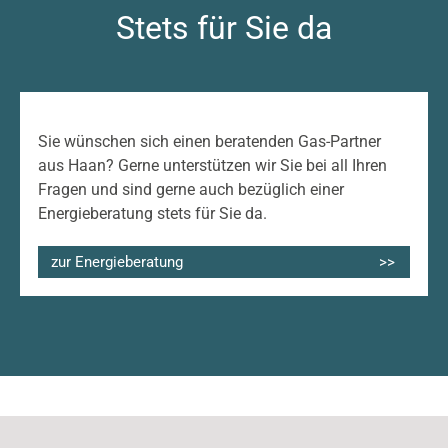
Stets für Sie da
Sie wünschen sich einen beratenden Gas-Partner
aus Haan? Gerne unterstützen wir Sie bei all Ihren
Fragen und sind gerne auch bezüglich einer
Energieberatung stets für Sie da.
zur Energieberatung