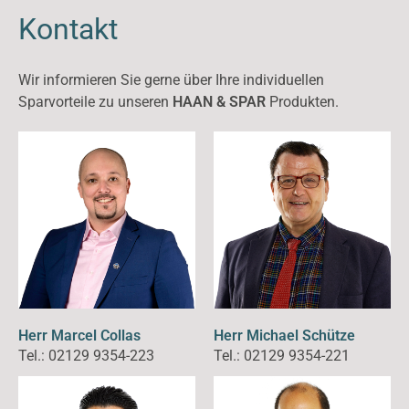
Kontakt
Wir informieren Sie gerne über Ihre individuellen
Sparvorteile zu unseren
HAAN & SPAR
Produkten.
Herr Marcel Collas
Herr Michael Schütze
Tel.: 02129 9354-223
Tel.: 02129 9354-221