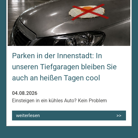
Parken in der Innenstadt: In
unseren Tiefgaragen bleiben Sie
auch an heißen Tagen cool
04.08.2026
Einsteigen in ein kühles Auto? Kein Problem
weiterlesen