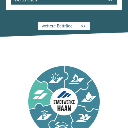
weiterlesen
weitere Beiträge