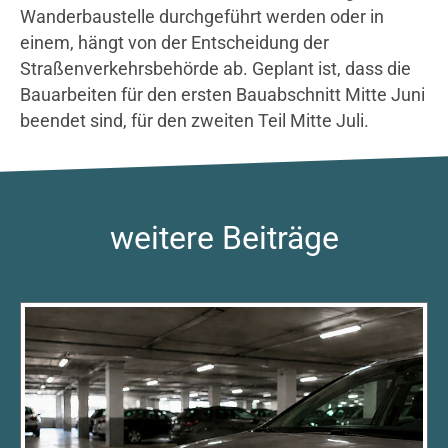
Wanderbaustelle durchgeführt werden oder in
einem, hängt von der Entscheidung der
Straßenverkehrsbehörde ab. Geplant ist, dass die
Bauarbeiten für den ersten Bauabschnitt Mitte Juni
beendet sind, für den zweiten Teil Mitte Juli.
weitere Beiträge