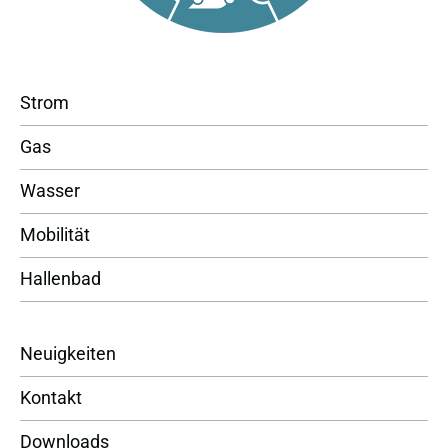
Strom
Gas
Wasser
Mobilität
Hallenbad
Neuigkeiten
Kontakt
Downloads