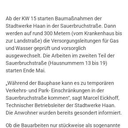
Ab der KW 15 starten Baumaßnahmen der
Stadtwerke Haan in der Sauerbruchstraße. Dann
werden auf rund 300 Metern (vom Krankenhaus bis
zur Landstraße) die Versorgungsleitungen für Gas
und Wasser geprüft und vorsorglich
ausgewechselt. Die Arbeiten im zweiten Teil der
Sauerbruchstraße (Hausnummern 13 bis 19)
starten Ende Mai.
„Während der Bauphase kann es zu temporären
Verkehrs- und Park- Einschränkungen in der
Sauerbruchstraße kommen“, sagt Marcel Eickhoff,
Technischer Betriebsleiter der Stadtwerke Haan.
Die Anwohner wurden bereits gesondert informiert.
Ob die Bauarbeiten nur stückweise als sogenannte