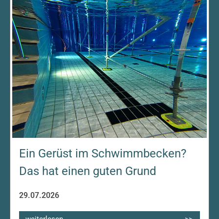
Ein Gerüst im Schwimmbecken?
Das hat einen guten Grund
29.07.2026