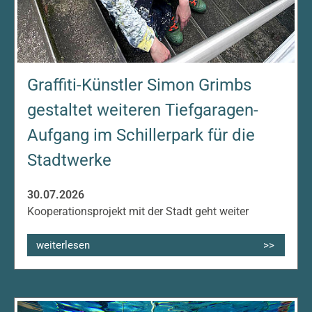
Graffiti-Künstler Simon Grimbs
gestaltet weiteren Tiefgaragen-
Aufgang im Schillerpark für die
Stadtwerke
30.07.2026
Kooperationsprojekt mit der Stadt geht weiter
weiterlesen