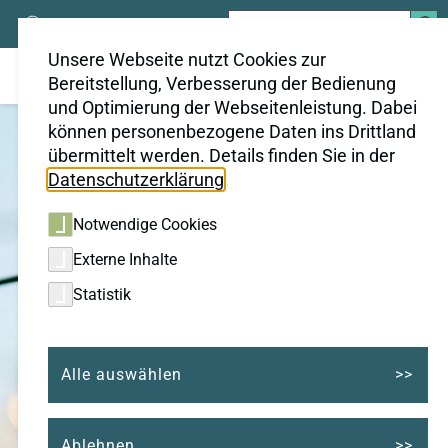
Suchen
nach:
Unsere Webseite nutzt Cookies zur
Bereitstellung, Verbesserung der Bedienung
und Optimierung der Webseitenleistung. Dabei
können personenbezogene Daten ins Drittland
übermittelt werden. Details finden Sie in der
Datenschutzerklärung
.
Notwendige Cookies
Externe Inhalte
Statistik
Alle auswählen
Ablehnen