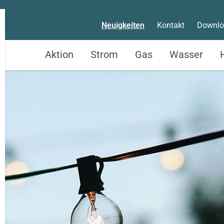
Neuigkeiten
Kontakt
Downlo
Aktion
Strom
Gas
Wasser
Service