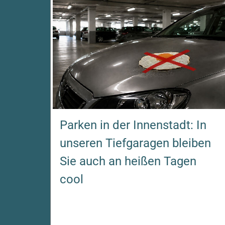
Parken in der Innenstadt: In
unseren Tiefgaragen bleiben
Sie auch an heißen Tagen
cool