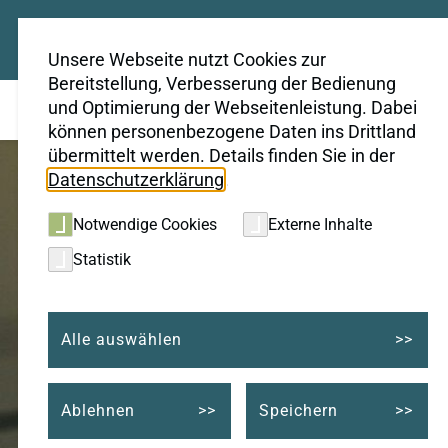
Unsere Webseite nutzt Cookies zur
Bereitstellung, Verbesserung der Bedienung
und Optimierung der Webseitenleistung. Dabei
können personenbezogene Daten ins Drittland
übermittelt werden. Details finden Sie in der
Datenschutzerklärung
.
Notwendige Cookies
Externe Inhalte
Statistik
Alle auswählen
Ablehnen
Speichern