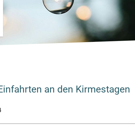
Einfahrten an den Kirmestagen
4