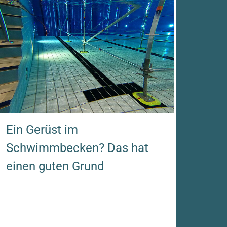
Ein Gerüst im
Schwimmbecken? Das hat
einen guten Grund