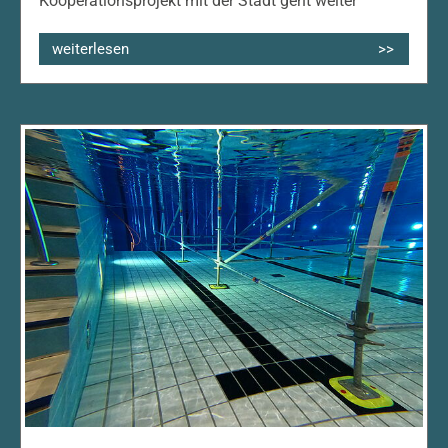
Kooperationsprojekt mit der Stadt geht weiter
weiterlesen