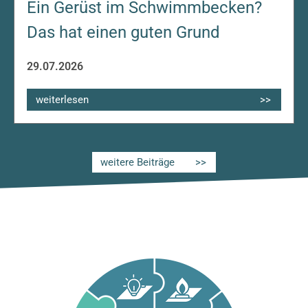
Ein Gerüst im Schwimmbecken?
Das hat einen guten Grund
29.07.2026
weiterlesen
weitere Beiträge