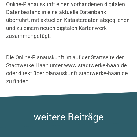
Online-Planauskunft einen vorhandenen digitalen
Datenbestand in eine aktuelle Datenbank
überführt, mit aktuellen Katasterdaten abgeglichen
und zu einem neuen digitalen Kartenwerk
zusammengefügt.
Die Online-Planauskunft ist auf der Startseite der
Stadtwerke Haan unter www.stadtwerke-haan.de
oder direkt über planauskunft.stadtwerke-haan.de
zu finden.
weitere Beiträge