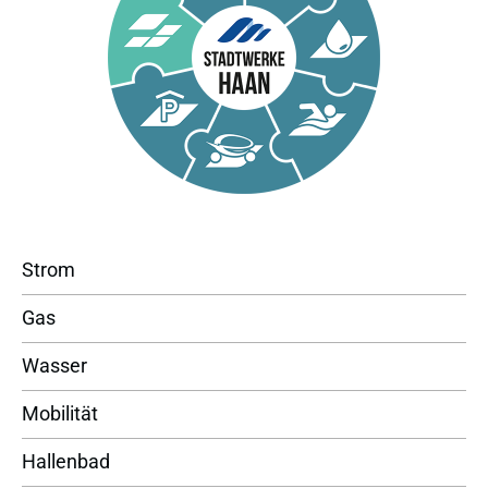
Strom
Gas
Wasser
Mobilität
Hallenbad