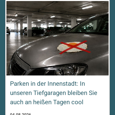
Parken in der Innenstadt: In
unseren Tiefgaragen bleiben Sie
auch an heißen Tagen cool
04.08.2026