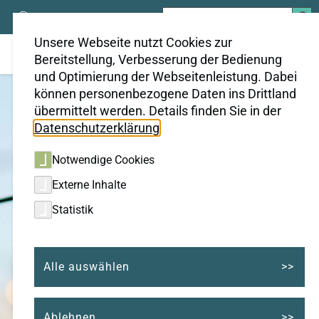
Suchen
nach:
Unsere Webseite nutzt Cookies zur
Bereitstellung, Verbesserung der Bedienung
und Optimierung der Webseitenleistung. Dabei
können personenbezogene Daten ins Drittland
übermittelt werden. Details finden Sie in der
Datenschutzerklärung
.
Notwendige Cookies
Externe Inhalte
Statistik
Alle auswählen
Ablehnen