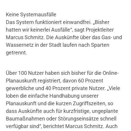
Keine Systemausfälle
Das System funktioniert einwandfrei. „Bisher
hatten wir keinerlei Ausfälle“, sagt Projektleiter
Marcus Schmitz. Die Auskünfte über das Gas- und
Wassernetz in der Stadt laufen nach Sparten
getrennt.
Über 100 Nutzer haben sich bisher für die Online-
Planauskunft registriert, davon 60 Prozent
gewerbliche und 40 Prozent private Nutzer. „Viele
loben die einfache Handhabung unserer
Planauskunft und die kurzen Zugriffszeiten, so
dass Auskünfte auch für kurzfristige, ungeplante
Baumaßnahmen oder Störungseinsätze schnell
verfügbar sind“, berichtet Marcus Schmitz. Auch