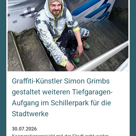
Graffiti-Künstler Simon Grimbs
gestaltet weiteren Tiefgaragen-
Aufgang im Schillerpark für die
Stadtwerke
30.07.2026