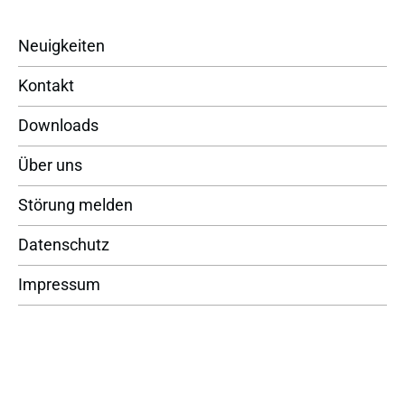
Neuigkeiten
Kontakt
Downloads
Über uns
Störung melden
Datenschutz
Impressum