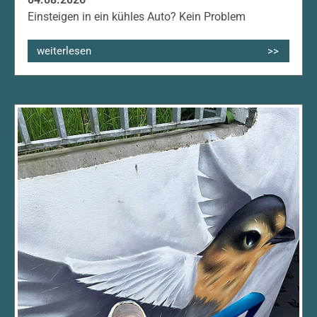
Einsteigen in ein kühles Auto? Kein Problem
weiterlesen