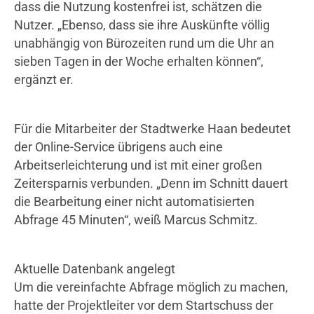
dass die Nutzung kostenfrei ist, schätzen die
Nutzer. „Ebenso, dass sie ihre Auskünfte völlig
unabhängig von Bürozeiten rund um die Uhr an
sieben Tagen in der Woche erhalten können“,
ergänzt er.
Für die Mitarbeiter der Stadtwerke Haan bedeutet
der Online-Service übrigens auch eine
Arbeitserleichterung und ist mit einer großen
Zeitersparnis verbunden. „Denn im Schnitt dauert
die Bearbeitung einer nicht automatisierten
Abfrage 45 Minuten“, weiß Marcus Schmitz.
Aktuelle Datenbank angelegt
Um die vereinfachte Abfrage möglich zu machen,
hatte der Projektleiter vor dem Startschuss der