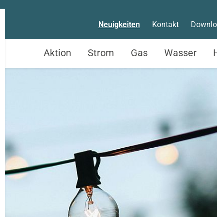
Neuigkeiten
Kontakt
Downlo
Aktion
Strom
Gas
Wasser
Service