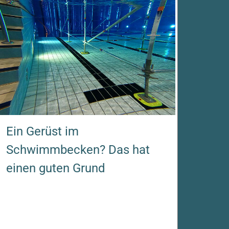
Ein Gerüst im
Schwimmbecken? Das hat
einen guten Grund