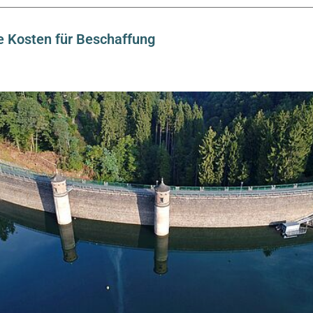
e Kosten für Beschaffung