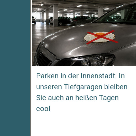
Parken in der Innenstadt: In
unseren Tiefgaragen bleiben
Sie auch an heißen Tagen
cool