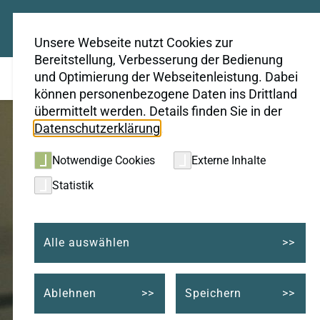
Unsere Webseite nutzt Cookies zur
Bereitstellung, Verbesserung der Bedienung
und Optimierung der Webseitenleistung. Dabei
können personenbezogene Daten ins Drittland
übermittelt werden. Details finden Sie in der
Datenschutzerklärung
.
Notwendige Cookies
Externe Inhalte
Statistik
Alle auswählen
Ablehnen
Speichern