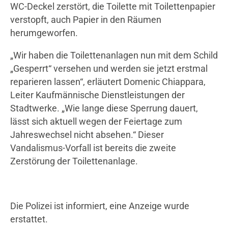
WC-Deckel zerstört, die Toilette mit Toilettenpapier
verstopft, auch Papier in den Räumen
herumgeworfen.
„Wir haben die Toilettenanlagen nun mit dem Schild
„Gesperrt“ versehen und werden sie jetzt erstmal
reparieren lassen“, erläutert Domenic Chiappara,
Leiter Kaufmännische Dienstleistungen der
Stadtwerke. „Wie lange diese Sperrung dauert,
lässt sich aktuell wegen der Feiertage zum
Jahreswechsel nicht absehen.“ Dieser
Vandalismus-Vorfall ist bereits die zweite
Zerstörung der Toilettenanlage.
Die Polizei ist informiert, eine Anzeige wurde
erstattet.