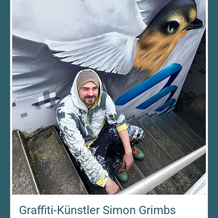
Graffiti-Künstler Simon Grimbs