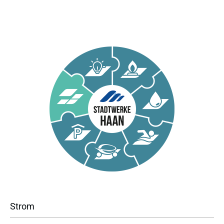
Strom