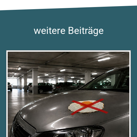
weitere Beiträge