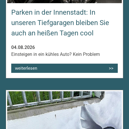
Parken in der Innenstadt: In
unseren Tiefgaragen bleiben Sie
auch an heißen Tagen cool
04.08.2026
Einsteigen in ein kühles Auto? Kein Problem
weiterlesen