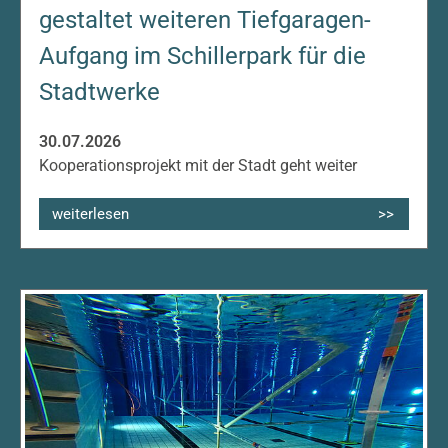
gestaltet weiteren Tiefgaragen-
Aufgang im Schillerpark für die
Stadtwerke
30.07.2026
Kooperationsprojekt mit der Stadt geht weiter
weiterlesen