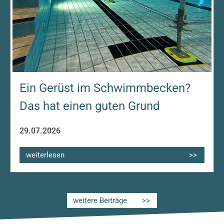
Ein Gerüst im Schwimmbecken?
Das hat einen guten Grund
29.07.2026
weiterlesen
weitere Beiträge