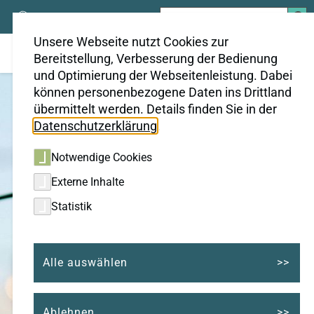
Suchen
nach:
Unsere Webseite nutzt Cookies zur
Bereitstellung, Verbesserung der Bedienung
und Optimierung der Webseitenleistung. Dabei
können personenbezogene Daten ins Drittland
übermittelt werden. Details finden Sie in der
Datenschutzerklärung
.
Notwendige Cookies
Externe Inhalte
Statistik
Alle auswählen
Ablehnen