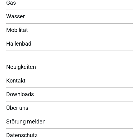
Gas
Wasser
Mobilität
Hallenbad
Neuigkeiten
Kontakt
Downloads
Über uns
Störung melden
Datenschutz