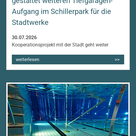
gestaltet weiteren Tiefgaragen-
Aufgang im Schillerpark für die
Stadtwerke
30.07.2026
Kooperationsprojekt mit der Stadt geht weiter
weiterlesen