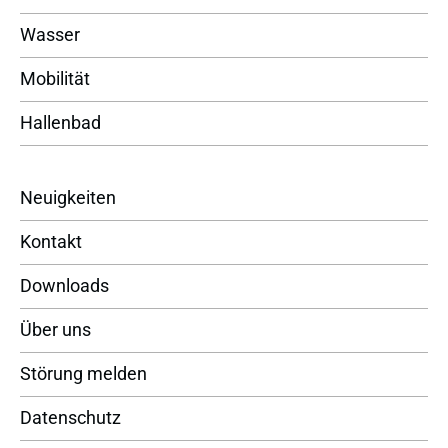
Wasser
Mobilität
Hallenbad
Neuigkeiten
Kontakt
Downloads
Über uns
Störung melden
Datenschutz