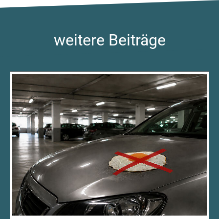
weitere Beiträge