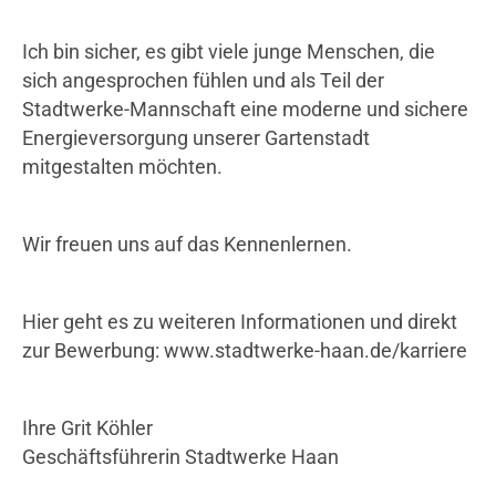
Ich bin sicher, es gibt viele junge Menschen, die
sich angesprochen fühlen und als Teil der
Stadtwerke-Mannschaft eine moderne und sichere
Energieversorgung unserer Gartenstadt
mitgestalten möchten.
Wir freuen uns auf das Kennenlernen.
Hier geht es zu weiteren Informationen und direkt
zur Bewerbung: www.stadtwerke-haan.de/karriere
Ihre Grit Köhler
Geschäftsführerin Stadtwerke Haan