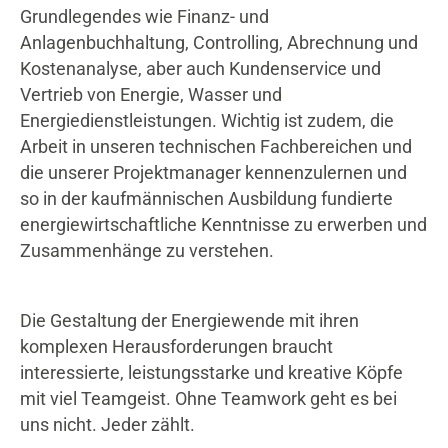
Grundlegendes wie Finanz- und
Anlagenbuchhaltung, Controlling, Abrechnung und
Kostenanalyse, aber auch Kundenservice und
Vertrieb von Energie, Wasser und
Energiedienstleistungen. Wichtig ist zudem, die
Arbeit in unseren technischen Fachbereichen und
die unserer Projektmanager kennenzulernen und
so in der kaufmännischen Ausbildung fundierte
energiewirtschaftliche Kenntnisse zu erwerben und
Zusammenhänge zu verstehen.
Die Gestaltung der Energiewende mit ihren
komplexen Herausforderungen braucht
interessierte, leistungsstarke und kreative Köpfe
mit viel Teamgeist. Ohne Teamwork geht es bei
uns nicht. Jeder zählt.