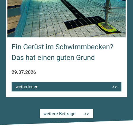
Ein Gerüst im Schwimmbecken?
Das hat einen guten Grund
29.07.2026
weiterlesen
weitere Beiträge