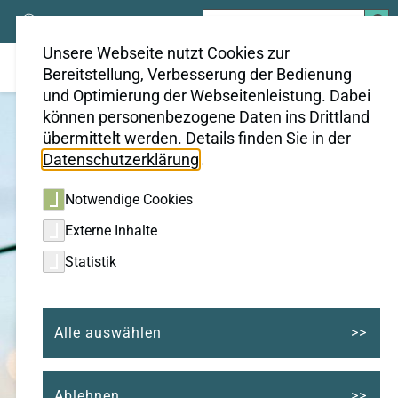
Suchen
nach:
Unsere Webseite nutzt Cookies zur
Bereitstellung, Verbesserung der Bedienung
und Optimierung der Webseitenleistung. Dabei
können personenbezogene Daten ins Drittland
übermittelt werden. Details finden Sie in der
Datenschutzerklärung
.
Notwendige Cookies
Externe Inhalte
Statistik
Alle auswählen
Ablehnen