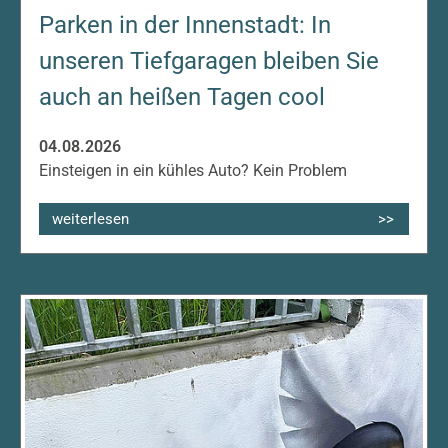
Parken in der Innenstadt: In
unseren Tiefgaragen bleiben Sie
auch an heißen Tagen cool
04.08.2026
Einsteigen in ein kühles Auto? Kein Problem
weiterlesen