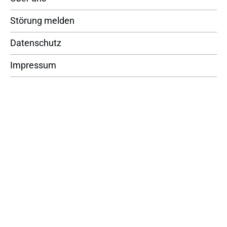
Störung melden
Datenschutz
Impressum