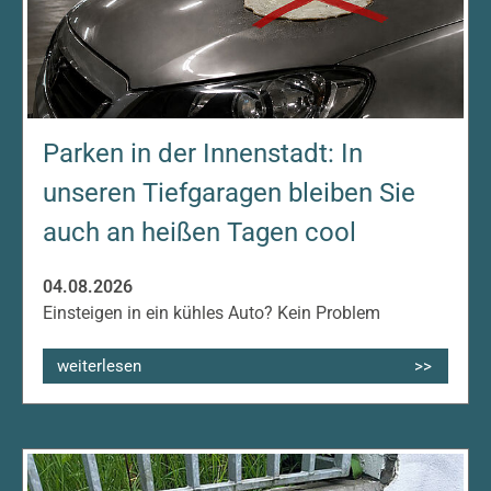
Parken in der Innenstadt: In
unseren Tiefgaragen bleiben Sie
auch an heißen Tagen cool
04.08.2026
Einsteigen in ein kühles Auto? Kein Problem
weiterlesen