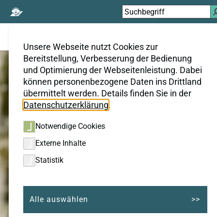
Suchen
nach:
Unsere Webseite nutzt Cookies zur
Bereitstellung, Verbesserung der Bedienung
und Optimierung der Webseitenleistung. Dabei
können personenbezogene Daten ins Drittland
übermittelt werden. Details finden Sie in der
Datenschutzerklärung
.
Notwendige Cookies
Externe Inhalte
Statistik
Alle auswählen