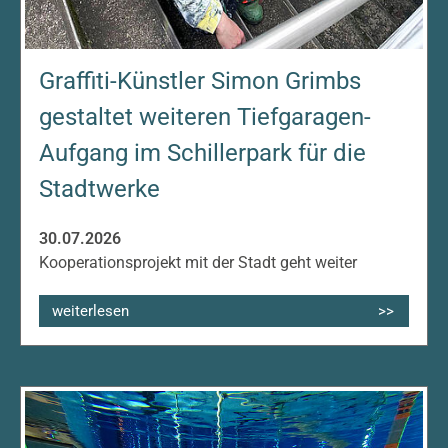
Graffiti-Künstler Simon Grimbs
gestaltet weiteren Tiefgaragen-
Aufgang im Schillerpark für die
Stadtwerke
30.07.2026
Kooperationsprojekt mit der Stadt geht weiter
weiterlesen