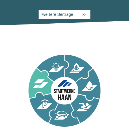
weitere Beiträge