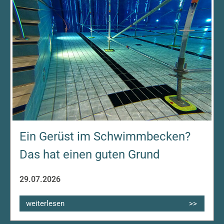
Ein Gerüst im Schwimmbecken?
Das hat einen guten Grund
29.07.2026
weiterlesen