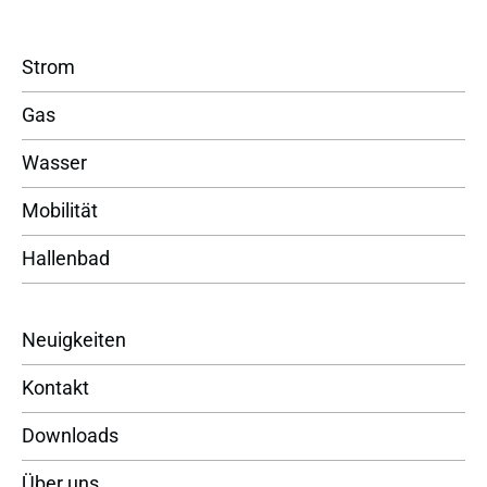
Strom
Gas
Wasser
Mobilität
Hallenbad
Neuigkeiten
Kontakt
Downloads
Über uns