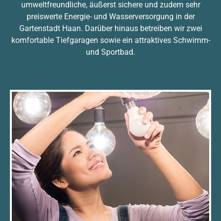
umweltfreundliche, äußerst sichere und zudem sehr
preiswerte Energie- und Wasserversorgung in der
Gartenstadt Haan. Darüber hinaus betreiben wir zwei
komfortable Tiefgaragen sowie ein attraktives Schwimm-
und Sportbad.