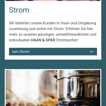
Strom
Wir beliefern unsere Kunden in Haan und Umgebung
zuverlässig und sicher mit Strom. Erfahren Sie hier
mehr zu unseren günstigen, umweltfreundlichen und
individuellen
HAAN & SPAR
Stromtarifen!
zum Strom