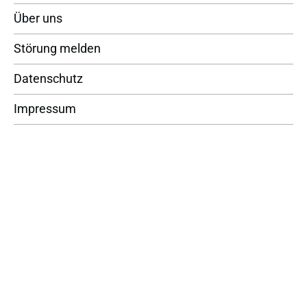
Über uns
Störung melden
Datenschutz
Impressum