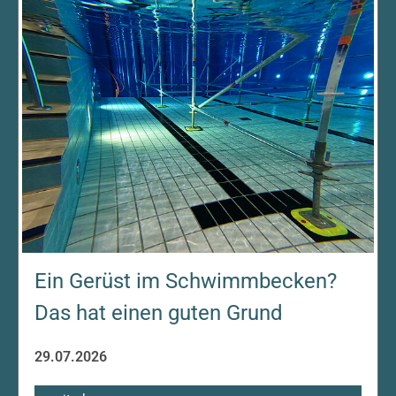
Ein Gerüst im Schwimmbecken?
Das hat einen guten Grund
29.07.2026