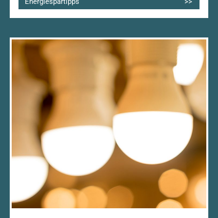
Energiespartipps