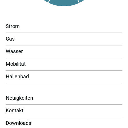
Strom
Gas
Wasser
Mobilität
Hallenbad
Neuigkeiten
Kontakt
Downloads