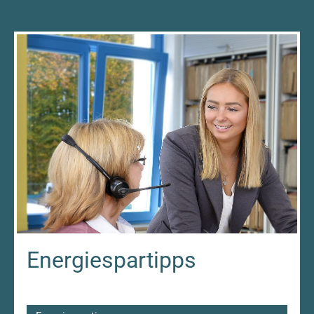
Energiespartipps