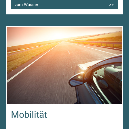
zum Wasser
Mobilität