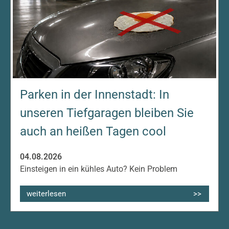
Parken in der Innenstadt: In
unseren Tiefgaragen bleiben Sie
auch an heißen Tagen cool
04.08.2026
Einsteigen in ein kühles Auto? Kein Problem
weiterlesen