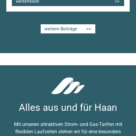
weiterlesen
weitere Beiträge
Alles aus und für Haan
Mit unseren attraktiven Strom- und Gas-Tarifen mit
flexiblen Laufzeiten stehen wir für eine besonders