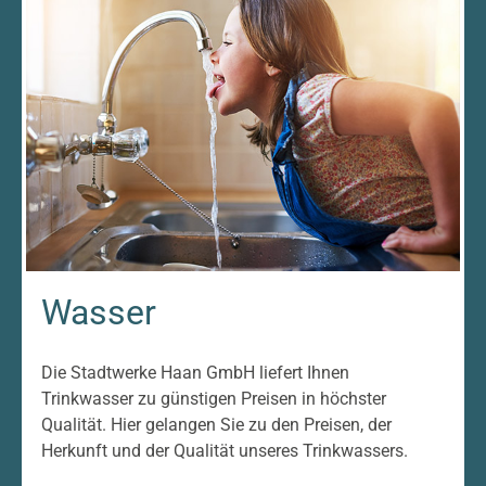
Wasser
Die Stadtwerke Haan GmbH liefert Ihnen
Trinkwasser zu günstigen Preisen in höchster
Qualität. Hier gelangen Sie zu den Preisen, der
Herkunft und der Qualität unseres Trinkwassers.