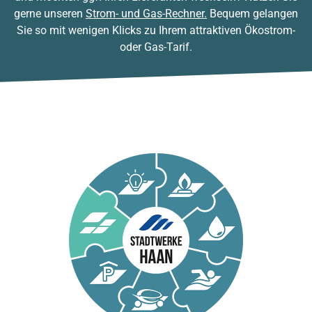
gerne unseren
Strom- und Gas-Rechner.
Bequem gelangen
Sie so mit wenigen Klicks zu Ihrem attraktiven Ökostrom-
oder Gas-Tarif.