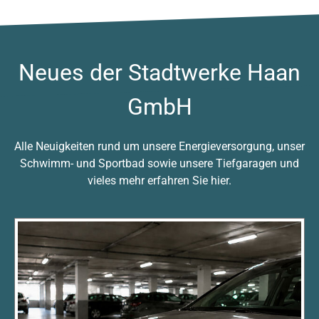
Neues der Stadtwerke Haan
GmbH
Alle Neuigkeiten rund um unsere Energieversorgung, unser
Schwimm- und Sportbad sowie unsere Tiefgaragen und
vieles mehr erfahren Sie hier.