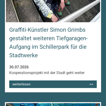
Graffiti-Künstler Simon Grimbs
gestaltet weiteren Tiefgaragen-
Aufgang im Schillerpark für die
Stadtwerke
30.07.2026
Kooperationsprojekt mit der Stadt geht weiter
weiterlesen