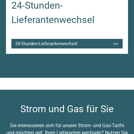
24-Stunden-
Lieferantenwechsel
24-Stunden-Lieferantenwechsel
Strom und Gas für Sie
Sie interessieren sich für unsere Strom- und Gas-Tarife
und möchten ggf. Ihren Lieferanten wechseln? Nutzen Sie