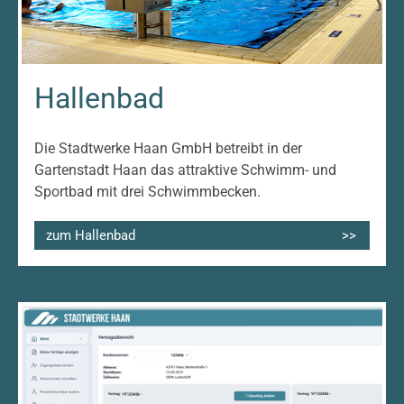
Hallenbad
Die Stadtwerke Haan GmbH betreibt in der
Gartenstadt Haan das attraktive Schwimm- und
Sportbad mit drei Schwimmbecken.
zum Hallenbad