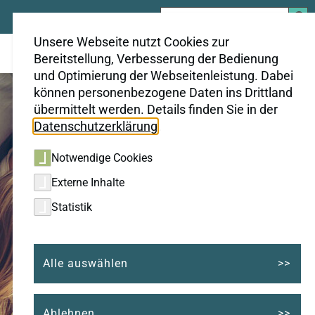
Suchen
nach:
Unsere Webseite nutzt Cookies zur
Bereitstellung, Verbesserung der Bedienung
und Optimierung der Webseitenleistung. Dabei
können personenbezogene Daten ins Drittland
übermittelt werden. Details finden Sie in der
Datenschutzerklärung
.
Notwendige Cookies
Externe Inhalte
Statistik
Alle auswählen
Ablehnen