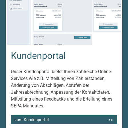
Kundenportal
Unser Kundenportal bietet Ihnen zahlreiche Online-
Services wie z.B. Mitteilung von Zählerständen,
Änderung von Abschlägen, Abrufen der
Jahresabrechnung, Anpassung der Kontaktdaten,
Mitteilung eines Feedbacks und die Erteilung eines
SEPA-Mandates.
zum Kundenportal