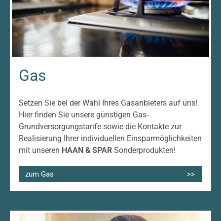
Gas
Setzen Sie bei der Wahl Ihres Gasanbieters auf uns!
Hier finden Sie unsere günstigen Gas-
Grundversorgungstarife sowie die Kontakte zur
Realisierung Ihrer individuellen Einsparmöglichkeiten
mit unseren
HAAN & SPAR
Sonderprodukten!
zum Gas